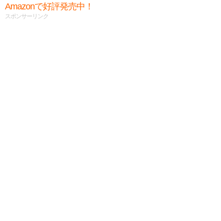
Amazonで好評発売中！
スポンサーリンク