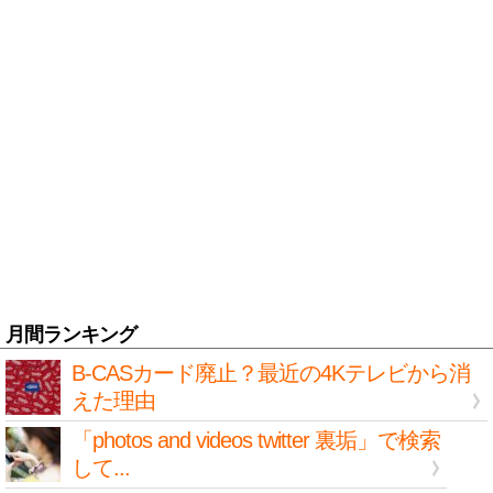
月間ランキング
B-CASカード廃止？最近の4Kテレビから消
えた理由
「photos and videos twitter 裏垢」で検索
して...