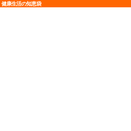
健康生活の知恵袋