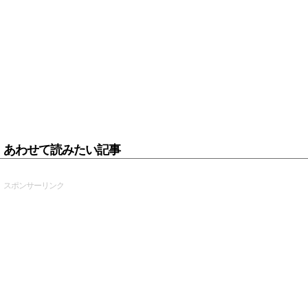
あわせて読みたい記事
スポンサーリンク