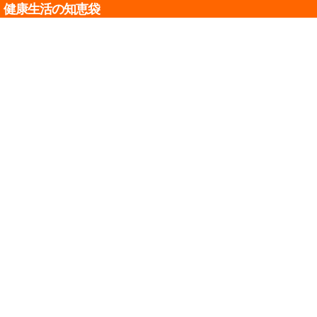
健康生活の知恵袋