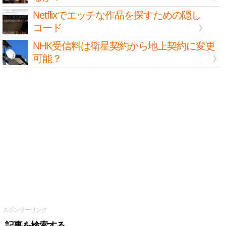
Netflixでエッチな作品を探すための隠し
コード
NHK受信料は衛星契約から地上契約に変更
可能？
スポンサーリンク
記事を検索する