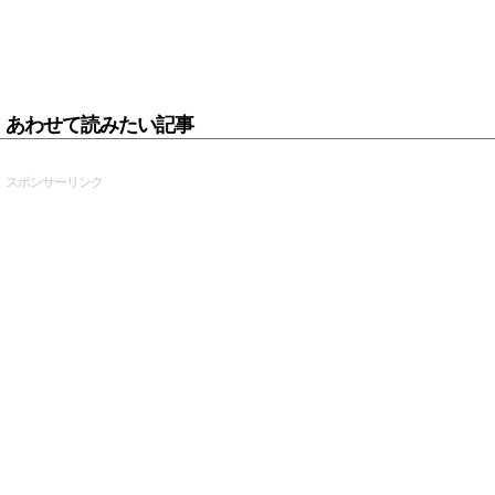
あわせて読みたい記事
スポンサーリンク