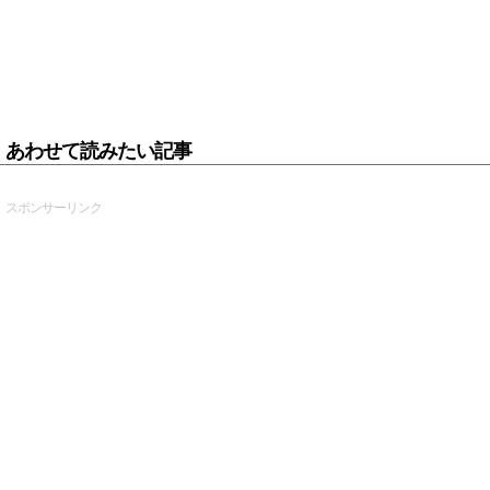
あわせて読みたい記事
スポンサーリンク