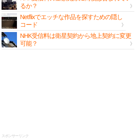
るか？
Netflixでエッチな作品を探すための隠し
コード
NHK受信料は衛星契約から地上契約に変更
可能？
スポンサーリンク