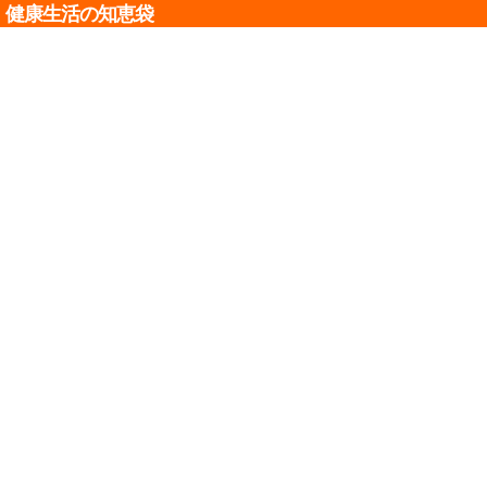
健康生活の知恵袋