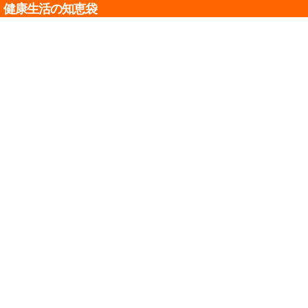
健康生活の知恵袋