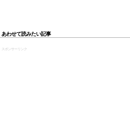
あわせて読みたい記事
スポンサーリンク