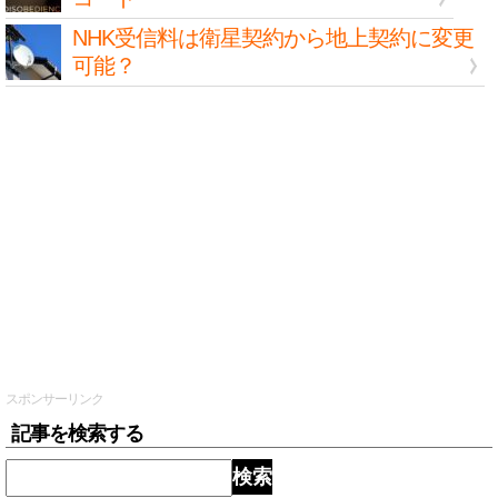
NHK受信料は衛星契約から地上契約に変更
可能？
スポンサーリンク
記事を検索する
検索