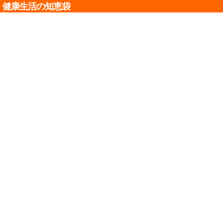
健康生活の知恵袋