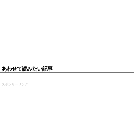
あわせて読みたい記事
スポンサーリンク