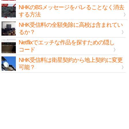
NHKのBSメッセージをバレることなく消去
する方法
NHK受信料の全額免除に高校は含まれてい
るか？
Netflixでエッチな作品を探すための隠し
コード
NHK受信料は衛星契約から地上契約に変更
可能？