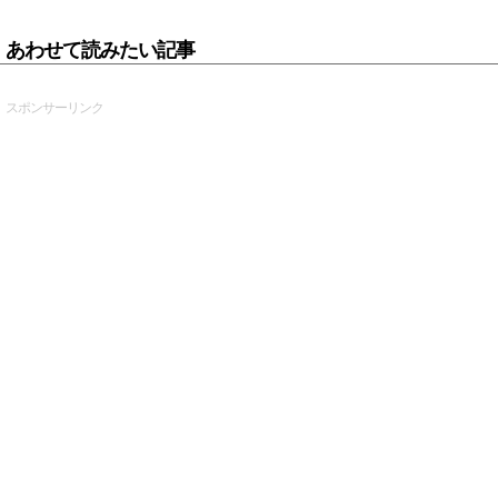
あわせて読みたい記事
スポンサーリンク