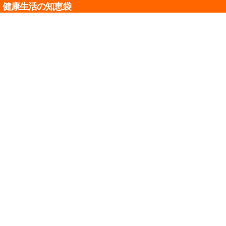
健康生活の知恵袋