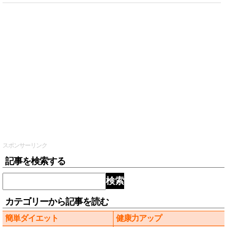
スポンサーリンク
記事を検索する
検索
カテゴリーから記事を読む
簡単ダイエット
健康力アップ