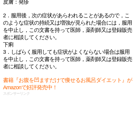
皮膚：発疹
2．服用後，次の症状があらわれることがあるので，こ
のような症状の持続又は増強が見られた場合には，服用
を中止し，この文書を持って医師，薬剤師又は登録販売
者に相談してください。
下痢
3．しばらく服用しても症状がよくならない場合は服用
を中止し，この文書を持って医師，薬剤師又は登録販売
者に相談してください。
書籍『お腹を凹ますだけで痩せるお風呂ダイエット』が
Amazonで好評発売中！
スポンサーリンク