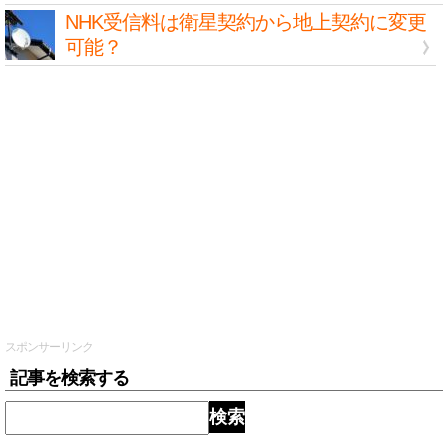
NHK受信料は衛星契約から地上契約に変更
可能？
スポンサーリンク
記事を検索する
検索