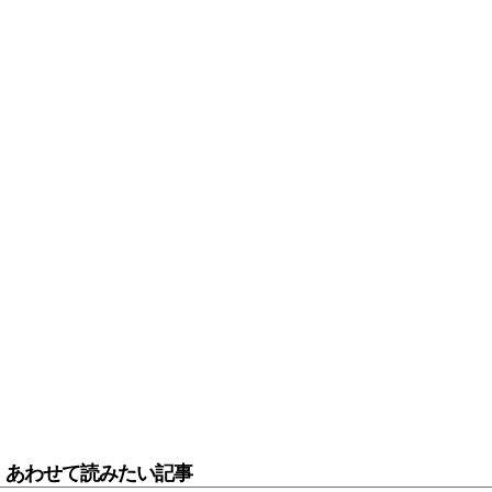
あわせて読みたい記事