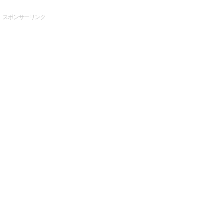
スポンサーリンク