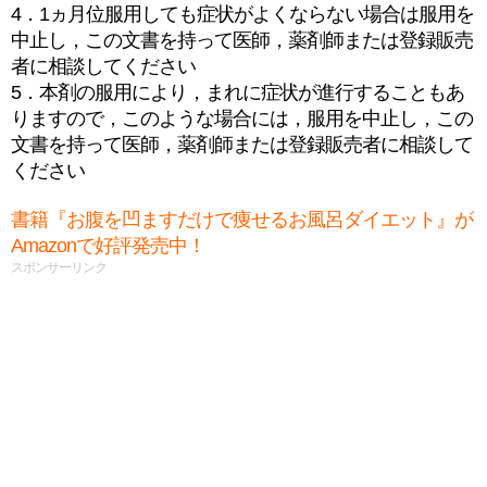
4．1ヵ月位服用しても症状がよくならない場合は服用を
中止し，この文書を持って医師，薬剤師または登録販売
者に相談してください
5．本剤の服用により，まれに症状が進行することもあ
りますので，このような場合には，服用を中止し，この
文書を持って医師，薬剤師または登録販売者に相談して
ください
書籍『お腹を凹ますだけで痩せるお風呂ダイエット』が
Amazonで好評発売中！
スポンサーリンク