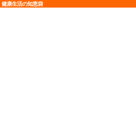
健康生活の知恵袋