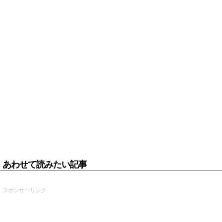
あわせて読みたい記事
スポンサーリンク