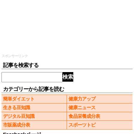
スポンサーリンク
記事を検索する
検索
カテゴリーから記事を読む
簡単ダイエット
健康力アップ
生きる豆知識
健康ニュース
デジタル豆知識
食品栄養成分表
市販薬成分表
スポーツトピ