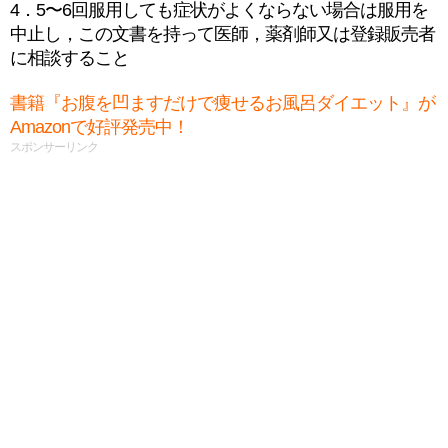
4．5〜6回服用しても症状がよくならない場合は服用を
中止し，この文書を持って医師，薬剤師又は登録販売者
に相談すること
書籍『お腹を凹ますだけで痩せるお風呂ダイエット』が
Amazonで好評発売中！
スポンサーリンク