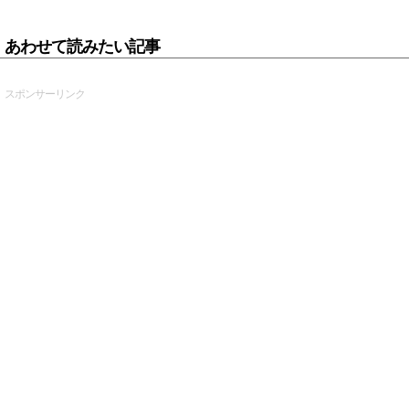
あわせて読みたい記事
スポンサーリンク