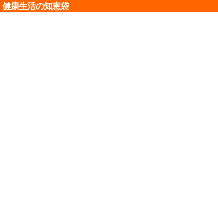
健康生活の知恵袋