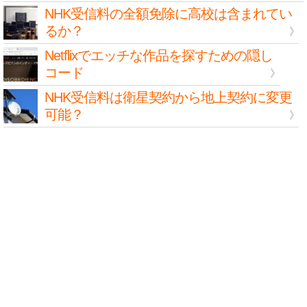
NHK受信料の全額免除に高校は含まれてい
るか？
Netflixでエッチな作品を探すための隠し
コード
NHK受信料は衛星契約から地上契約に変更
可能？