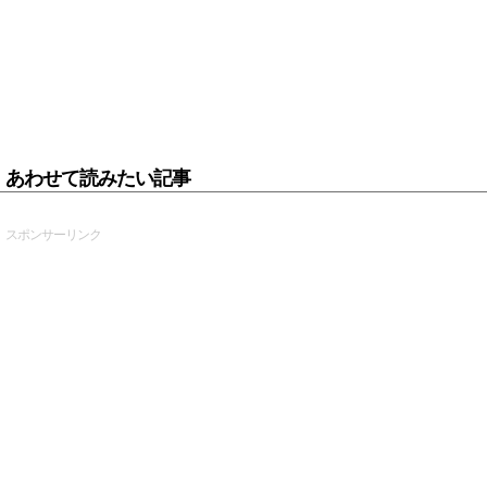
あわせて読みたい記事
スポンサーリンク