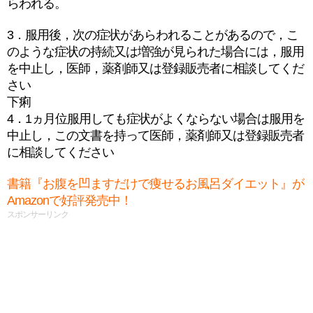
らわれる。
3．服用後，次の症状があらわれることがあるので，こ
のような症状の持続又は増強が見られた場合には，服用
を中止し，医師，薬剤師又は登録販売者に相談してくだ
さい
下痢
4．1ヵ月位服用しても症状がよくならない場合は服用を
中止し，この文書を持って医師，薬剤師又は登録販売者
に相談してください
書籍『お腹を凹ますだけで痩せるお風呂ダイエット』が
Amazonで好評発売中！
スポンサーリンク