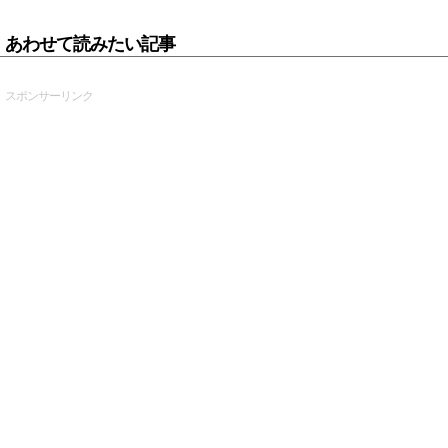
あわせて読みたい記事
スポンサーリンク