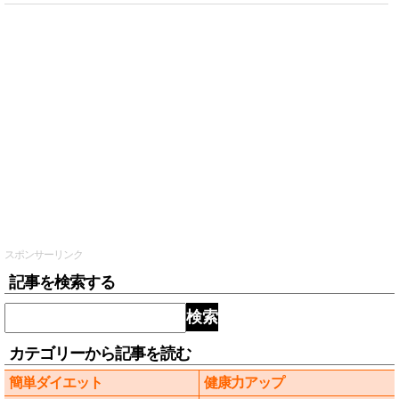
スポンサーリンク
記事を検索する
検索
カテゴリーから記事を読む
簡単ダイエット
健康力アップ