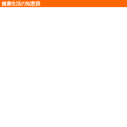
健康生活の知恵袋