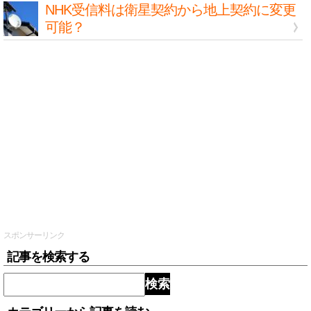
NHK受信料は衛星契約から地上契約に変更
可能？
スポンサーリンク
記事を検索する
検索