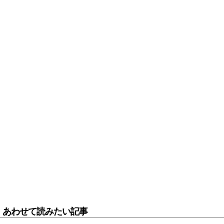
あわせて読みたい記事