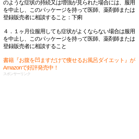
のような症状の持続又は増強が見られた場合には、服用
を中止し、このパッケージを持って医師、薬剤師または
登録販売者に相談すること：下痢
４．１ヶ月位服用しても症状がよくならない場合は服用
を中止し、このパッケージを持って医師、薬剤師または
登録販売者に相談すること
書籍『お腹を凹ますだけで痩せるお風呂ダイエット』が
Amazonで好評発売中！
スポンサーリンク