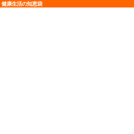
健康生活の知恵袋