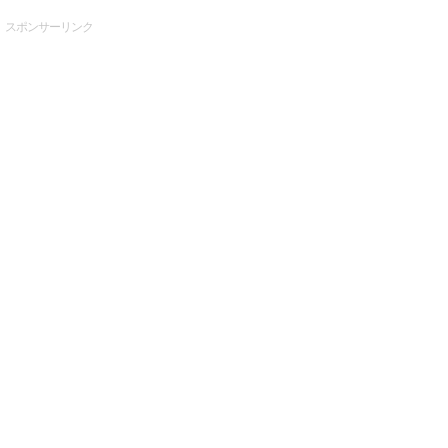
スポンサーリンク