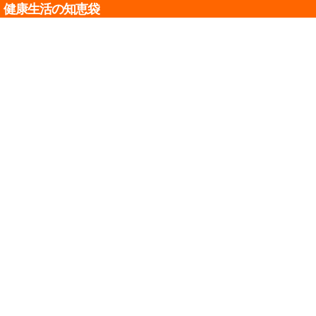
健康生活の知恵袋