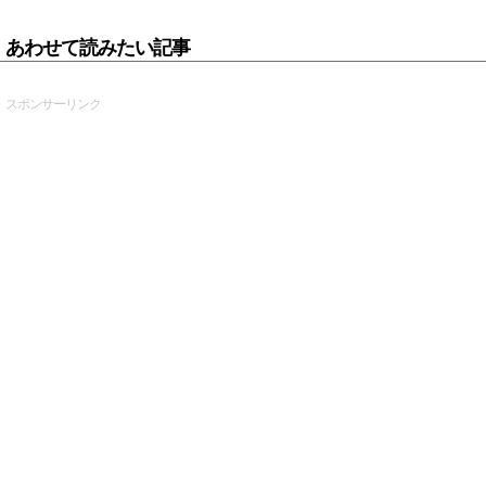
あわせて読みたい記事
スポンサーリンク