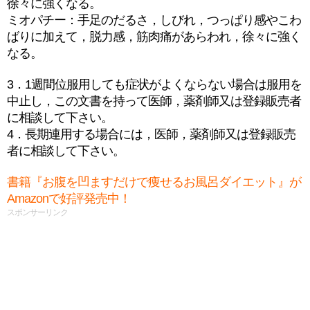
徐々に強くなる。
ミオパチー：手足のだるさ，しびれ，つっぱり感やこわ
ばりに加えて，脱力感，筋肉痛があらわれ，徐々に強く
なる。
3．1週間位服用しても症状がよくならない場合は服用を
中止し，この文書を持って医師，薬剤師又は登録販売者
に相談して下さい。
4．長期連用する場合には，医師，薬剤師又は登録販売
者に相談して下さい。
書籍『お腹を凹ますだけで痩せるお風呂ダイエット』が
Amazonで好評発売中！
スポンサーリンク