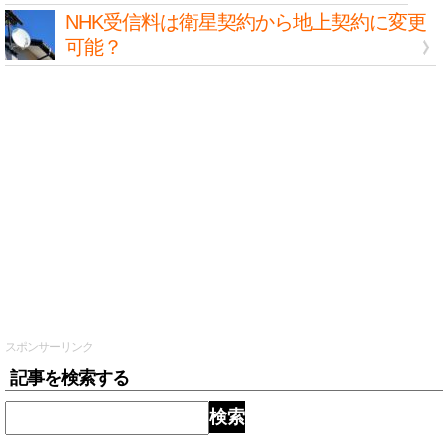
NHK受信料は衛星契約から地上契約に変更
可能？
スポンサーリンク
記事を検索する
検索