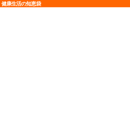
健康生活の知恵袋