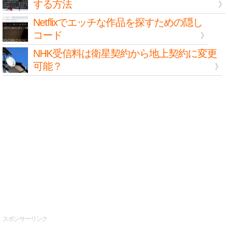
する方法
Netflixでエッチな作品を探すための隠し
コード
NHK受信料は衛星契約から地上契約に変更
可能？
スポンサーリンク