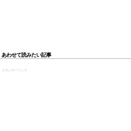
あわせて読みたい記事
スポンサーリンク