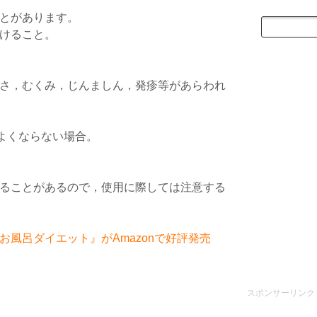
とがあります。
けること。
さ，むくみ，じんましん，発疹等があらわれ
がよくならない場合。
ることがあるので，使用に際しては注意する
風呂ダイエット』がAmazonで好評発売
スポンサーリンク