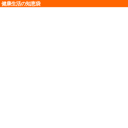
健康生活の知恵袋