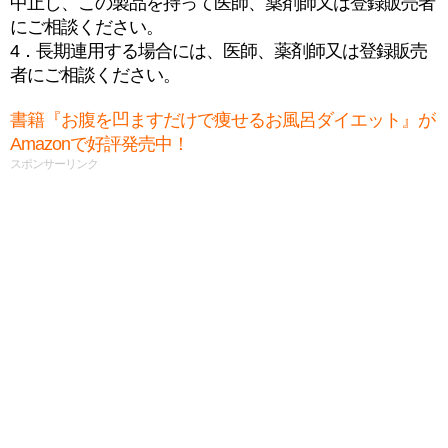
中止し、この製品を持って医師、薬剤師又は登録販売者
にご相談ください。
4．長期連用する場合には、医師、薬剤師又は登録販売
者にご相談ください。
書籍『お腹を凹ますだけで痩せるお風呂ダイエット』が
Amazonで好評発売中！
スポンサーリンク