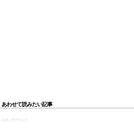
あわせて読みたい記事
スポンサーリンク