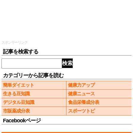
スポンサーリンク
記事を検索する
検索
カテゴリーから記事を読む
簡単ダイエット
健康力アップ
生きる豆知識
健康ニュース
デジタル豆知識
食品栄養成分表
市販薬成分表
スポーツトピ
Facebookページ