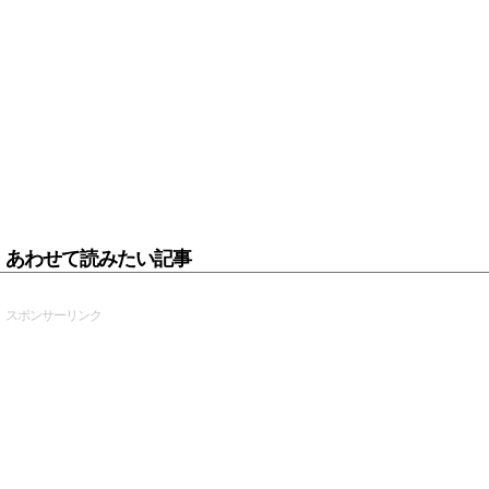
あわせて読みたい記事
スポンサーリンク