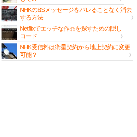
NHKのBSメッセージをバレることなく消去
する方法
Netflixでエッチな作品を探すための隠し
コード
NHK受信料は衛星契約から地上契約に変更
可能？