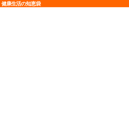
健康生活の知恵袋