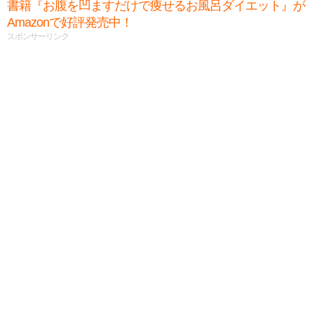
書籍『お腹を凹ますだけで痩せるお風呂ダイエット』が
Amazonで好評発売中！
スポンサーリンク