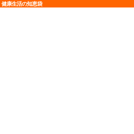
健康生活の知恵袋