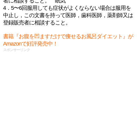
者に相談すること。 眠気
4．5〜6回服用しても症状がよくならない場合は服用を
中止し，この文書を持って医師，歯科医師，薬剤師又は
登録販売者に相談すること。
書籍『お腹を凹ますだけで痩せるお風呂ダイエット』が
Amazonで好評発売中！
スポンサーリンク