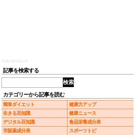
スポンサーリンク
記事を検索する
検索
カテゴリーから記事を読む
簡単ダイエット
健康力アップ
生きる豆知識
健康ニュース
デジタル豆知識
食品栄養成分表
市販薬成分表
スポーツトピ