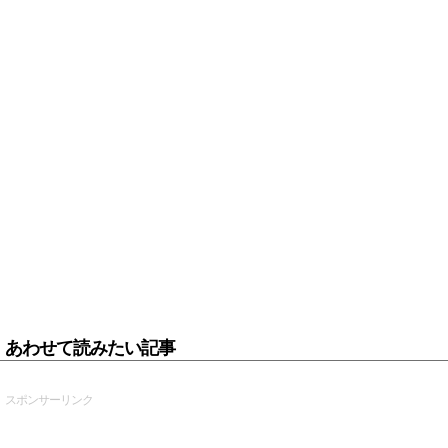
あわせて読みたい記事
スポンサーリンク