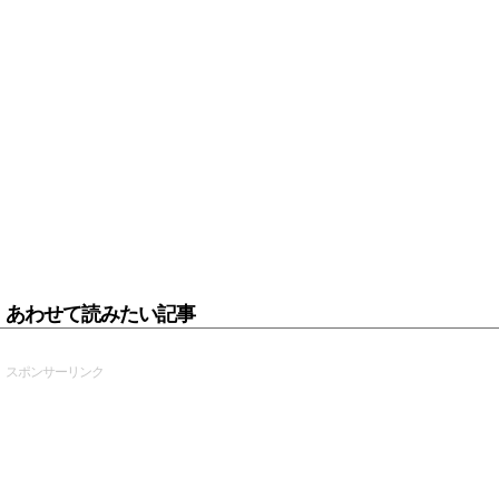
あわせて読みたい記事
スポンサーリンク