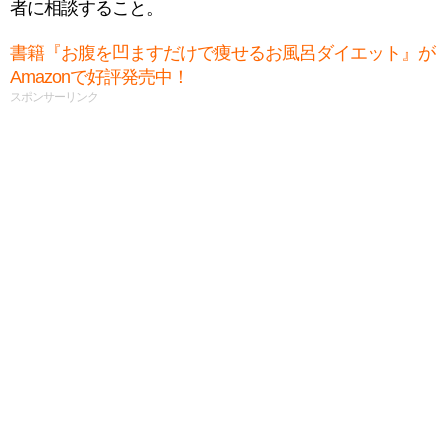
者に相談すること。
書籍『お腹を凹ますだけで痩せるお風呂ダイエット』が
Amazonで好評発売中！
スポンサーリンク