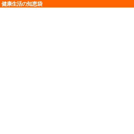
健康生活の知恵袋