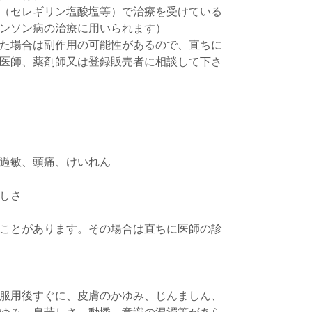
（セレギリン塩酸塩等）で治療を受けている
ンソン病の治療に用いられます）
た場合は副作用の可能性があるので、直ちに
医師、薬剤師又は登録販売者に相談して下さ
過敏、頭痛、けいれん
しさ
ことがあります。その場合は直ちに医師の診
服用後すぐに、皮膚のかゆみ、じんましん、