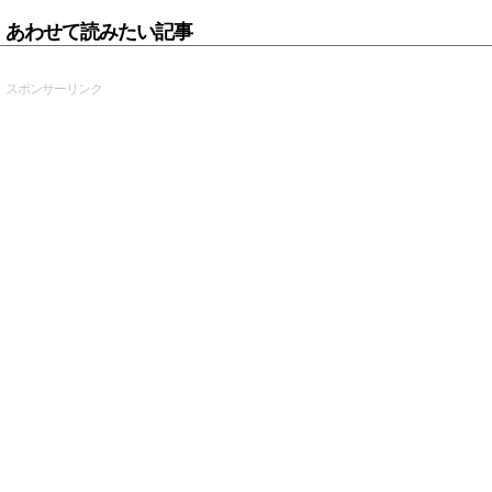
あわせて読みたい記事
スポンサーリンク