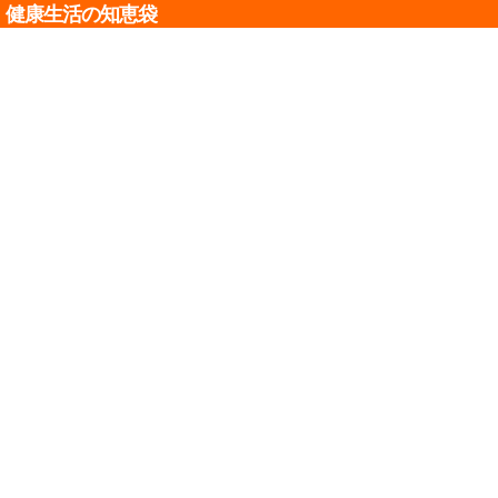
健康生活の知恵袋