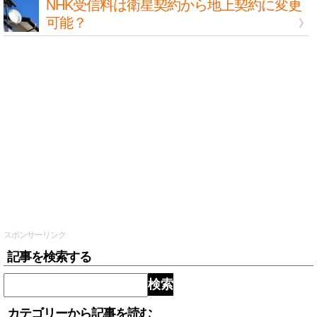
NHK受信料は衛星契約から地上契約に変更
可能？
スポンサーリンク
記事を検索する
検索
カテゴリーから記事を読む