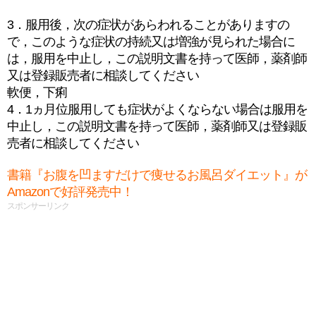
3．服用後，次の症状があらわれることがありますの
で，このような症状の持続又は増強が見られた場合に
は，服用を中止し，この説明文書を持って医師，薬剤師
又は登録販売者に相談してください
軟便，下痢
4．1ヵ月位服用しても症状がよくならない場合は服用を
中止し，この説明文書を持って医師，薬剤師又は登録販
売者に相談してください
書籍『お腹を凹ますだけで痩せるお風呂ダイエット』が
Amazonで好評発売中！
スポンサーリンク