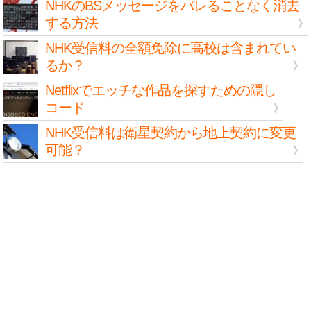
NHKのBSメッセージをバレることなく消去
する方法
NHK受信料の全額免除に高校は含まれてい
るか？
Netflixでエッチな作品を探すための隠し
コード
NHK受信料は衛星契約から地上契約に変更
可能？