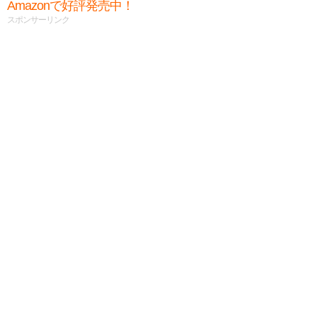
Amazonで好評発売中！
スポンサーリンク