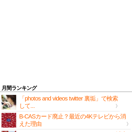
月間ランキング
「photos and videos twitter 裏垢」で検索
して...
B-CASカード廃止？最近の4Kテレビから消
えた理由