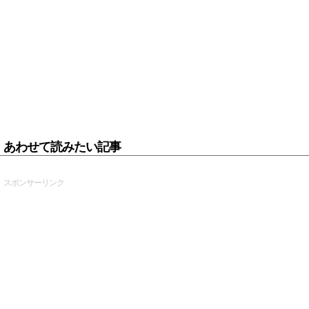
あわせて読みたい記事
スポンサーリンク