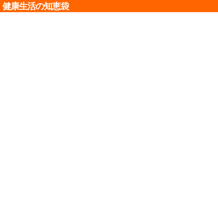
健康生活の知恵袋