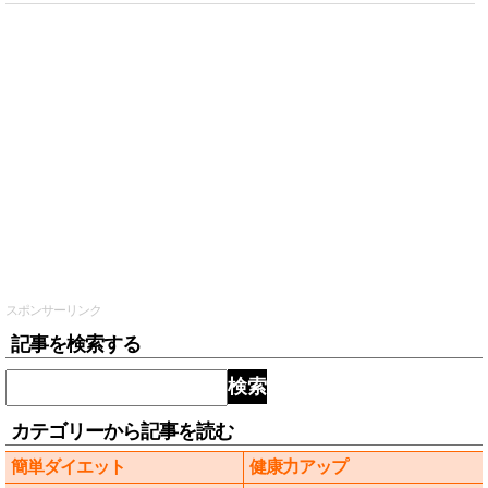
スポンサーリンク
記事を検索する
検索
カテゴリーから記事を読む
簡単ダイエット
健康力アップ