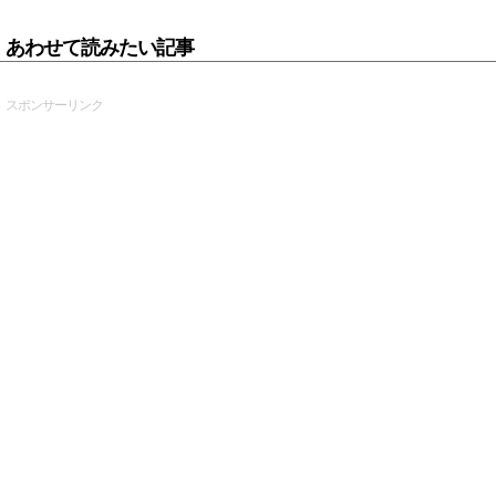
あわせて読みたい記事
スポンサーリンク