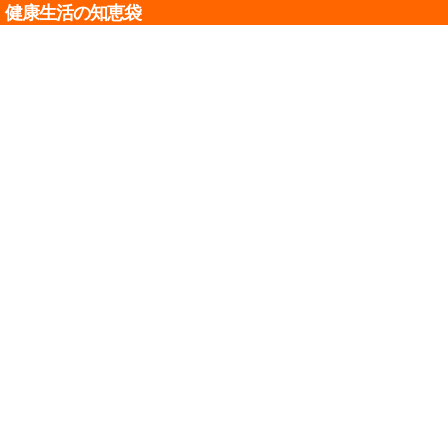
健康生活の知恵袋