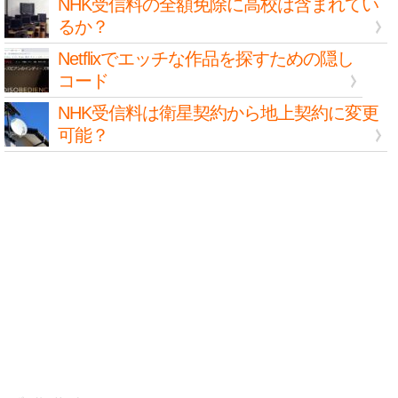
NHK受信料の全額免除に高校は含まれてい
るか？
Netflixでエッチな作品を探すための隠し
コード
NHK受信料は衛星契約から地上契約に変更
可能？