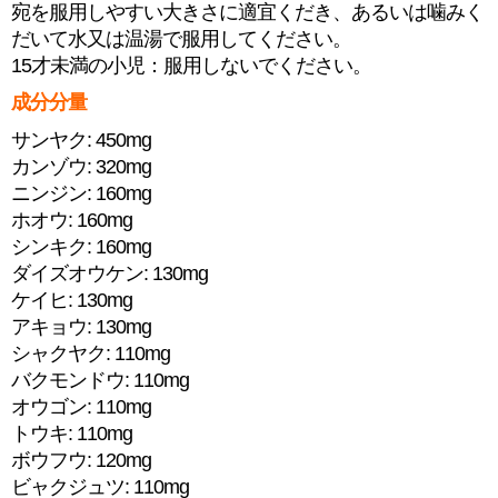
宛を服用しやすい大きさに適宜くだき、あるいは噛みく
だいて水又は温湯で服用してください。
15才未満の小児：服用しないでください。
成分分量
サンヤク: 450mg
カンゾウ: 320mg
ニンジン: 160mg
ホオウ: 160mg
シンキク: 160mg
ダイズオウケン: 130mg
ケイヒ: 130mg
アキョウ: 130mg
シャクヤク: 110mg
バクモンドウ: 110mg
オウゴン: 110mg
トウキ: 110mg
ボウフウ: 120mg
ビャクジュツ: 110mg