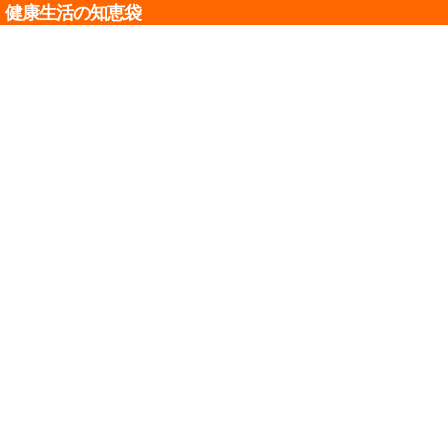
健康生活の知恵袋