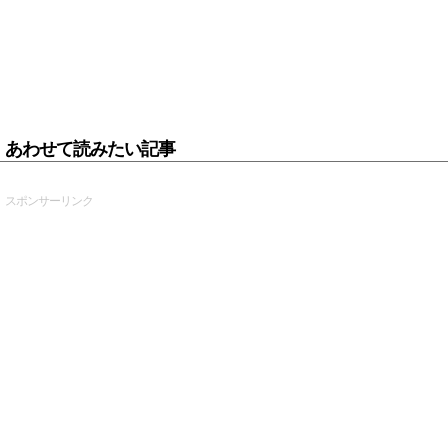
あわせて読みたい記事
スポンサーリンク