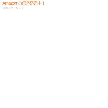
Amazonで好評発売中！
スポンサーリンク