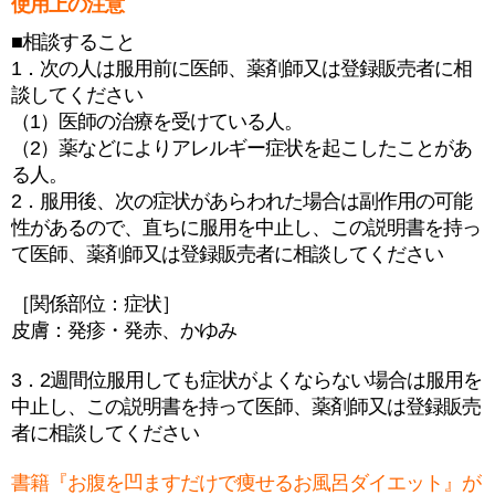
使用上の注意
■相談すること
1．次の人は服用前に医師、薬剤師又は登録販売者に相
談してください
（1）医師の治療を受けている人。
（2）薬などによりアレルギー症状を起こしたことがあ
る人。
2．服用後、次の症状があらわれた場合は副作用の可能
性があるので、直ちに服用を中止し、この説明書を持っ
て医師、薬剤師又は登録販売者に相談してください
［関係部位：症状］
皮膚：発疹・発赤、かゆみ
3．2週間位服用しても症状がよくならない場合は服用を
中止し、この説明書を持って医師、薬剤師又は登録販売
者に相談してください
書籍『お腹を凹ますだけで痩せるお風呂ダイエット』が