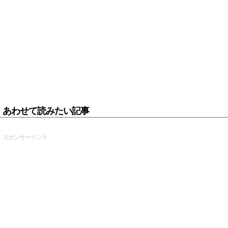
あわせて読みたい記事
スポンサーリンク