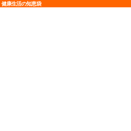
健康生活の知恵袋