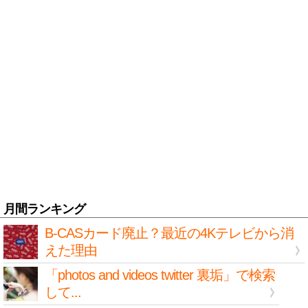
月間ランキング
B-CASカード廃止？最近の4Kテレビから消
えた理由
「photos and videos twitter 裏垢」で検索
して...