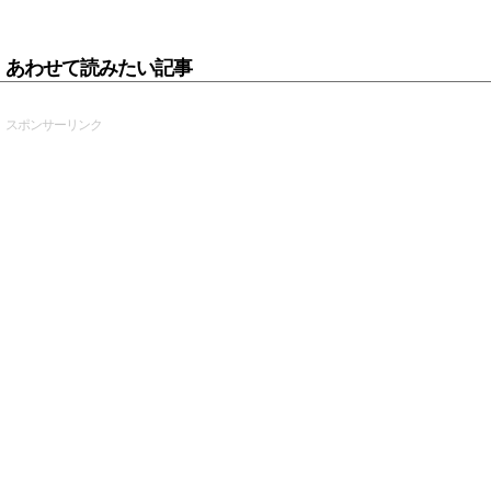
あわせて読みたい記事
スポンサーリンク