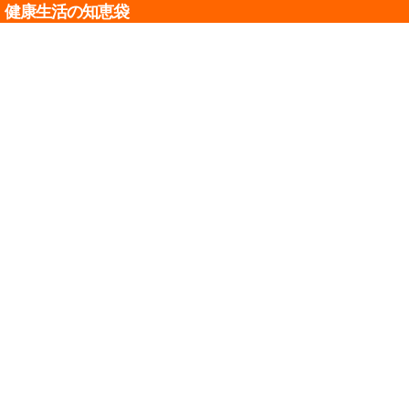
健康生活の知恵袋