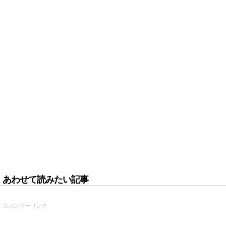
あわせて読みたい記事
スポンサーリンク