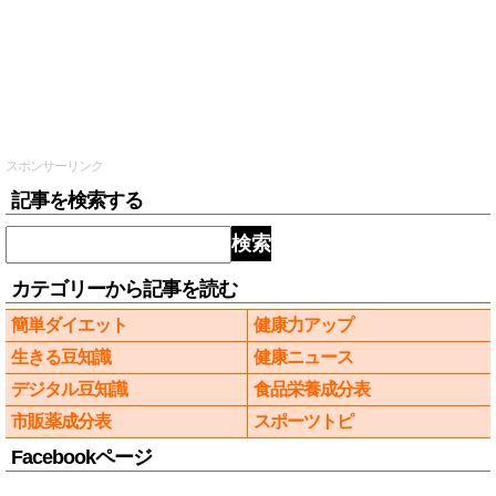
スポンサーリンク
記事を検索する
検索
カテゴリーから記事を読む
簡単ダイエット
健康力アップ
生きる豆知識
健康ニュース
デジタル豆知識
食品栄養成分表
市販薬成分表
スポーツトピ
Facebookページ