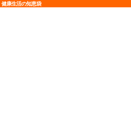
健康生活の知恵袋