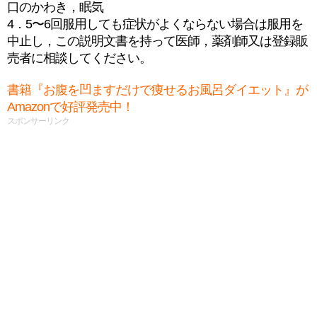
口のかわき，眠気
4．5〜6回服用しても症状がよくならない場合は服用を
中止し，この説明文書を持って医師，薬剤師又は登録販
売者に相談してください。
書籍『お腹を凹ますだけで痩せるお風呂ダイエット』が
Amazonで好評発売中！
スポンサーリンク