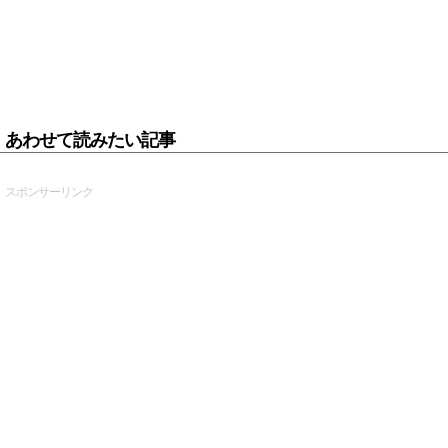
あわせて読みたい記事
スポンサーリンク