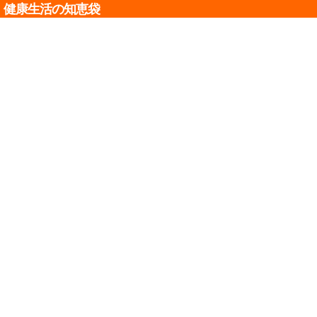
健康生活の知恵袋