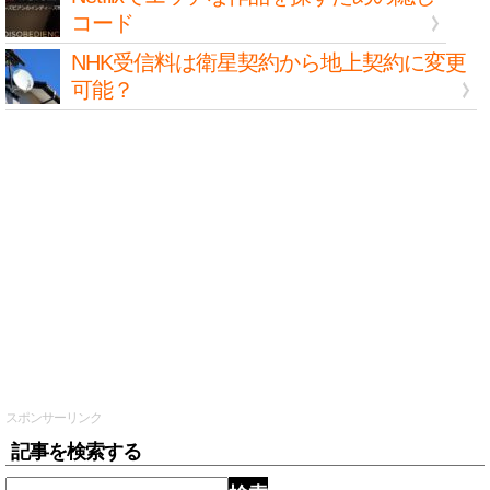
コード
NHK受信料は衛星契約から地上契約に変更
可能？
スポンサーリンク
記事を検索する