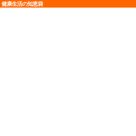
健康生活の知恵袋