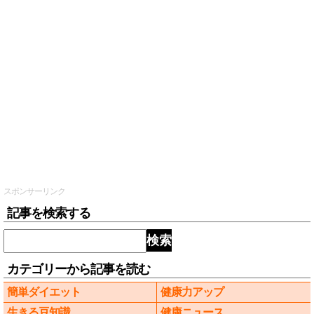
スポンサーリンク
記事を検索する
検索
カテゴリーから記事を読む
簡単ダイエット
健康力アップ
生きる豆知識
健康ニュース