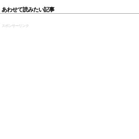
あわせて読みたい記事
スポンサーリンク