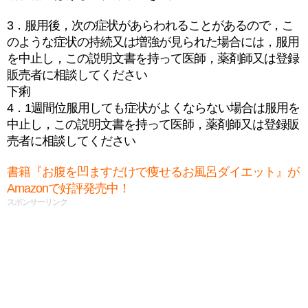
3．服用後，次の症状があらわれることがあるので，こ
のような症状の持続又は増強が見られた場合には，服用
を中止し，この説明文書を持って医師，薬剤師又は登録
販売者に相談してください
下痢
4．1週間位服用しても症状がよくならない場合は服用を
中止し，この説明文書を持って医師，薬剤師又は登録販
売者に相談してください
書籍『お腹を凹ますだけで痩せるお風呂ダイエット』が
Amazonで好評発売中！
スポンサーリンク