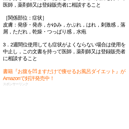
医師，薬剤師又は登録販売者に相談すること
［関係部位：症状］
皮膚：発疹・発赤，かゆみ，かぶれ，はれ，刺激感，落
屑，ただれ，乾燥・つっぱり感，水疱
3．2週間位使用しても症状がよくならない場合は使用を
中止し，この文書を持って医師，薬剤師又は登録販売者
に相談すること
書籍『お腹を凹ますだけで痩せるお風呂ダイエット』が
Amazonで好評発売中！
スポンサーリンク