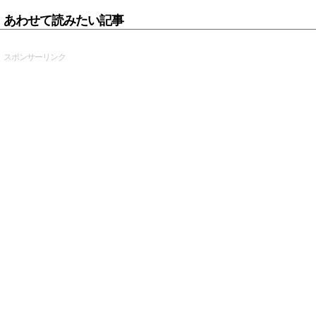
あわせて読みたい記事
スポンサーリンク