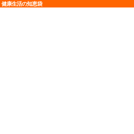
健康生活の知恵袋