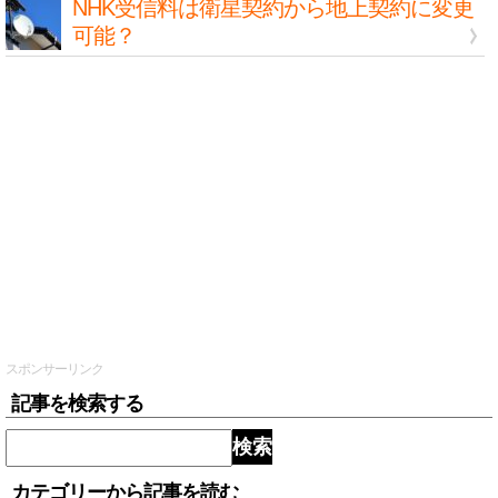
NHK受信料は衛星契約から地上契約に変更
可能？
スポンサーリンク
記事を検索する
検索
カテゴリーから記事を読む