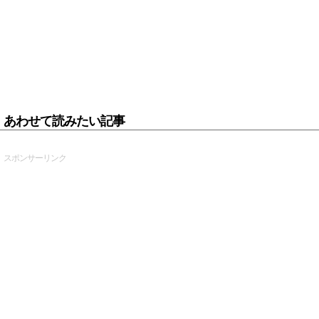
あわせて読みたい記事
スポンサーリンク