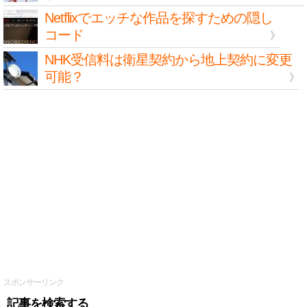
Netflixでエッチな作品を探すための隠し
コード
NHK受信料は衛星契約から地上契約に変更
可能？
スポンサーリンク
記事を検索する