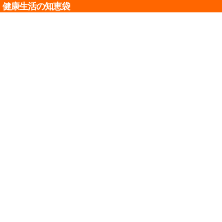
健康生活の知恵袋