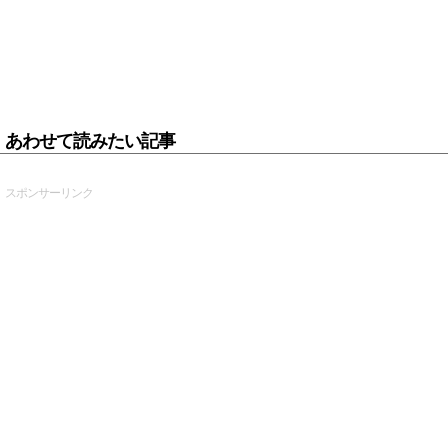
あわせて読みたい記事
スポンサーリンク