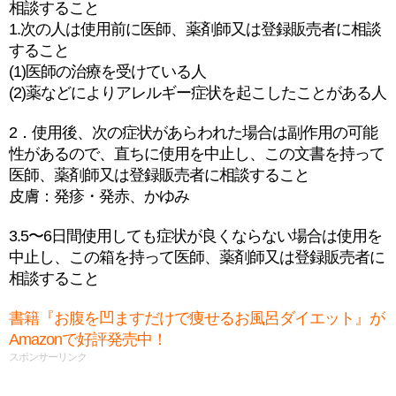
相談すること
1.次の人は使用前に医師、薬剤師又は登録販売者に相談
すること
(1)医師の治療を受けている人
(2)薬などによりアレルギー症状を起こしたことがある人
2．使用後、次の症状があらわれた場合は副作用の可能
性があるので、直ちに使用を中止し、この文書を持って
医師、薬剤師又は登録販売者に相談すること
皮膚：発疹・発赤、かゆみ
3.5〜6日間使用しても症状が良くならない場合は使用を
中止し、この箱を持って医師、薬剤師又は登録販売者に
相談すること
書籍『お腹を凹ますだけで痩せるお風呂ダイエット』が
Amazonで好評発売中！
スポンサーリンク