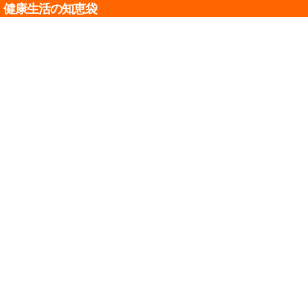
健康生活の知恵袋