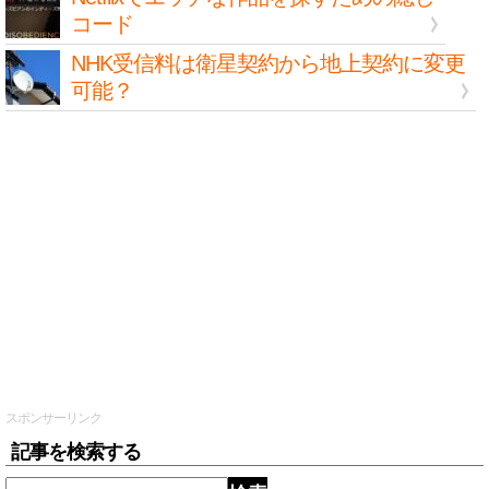
コード
NHK受信料は衛星契約から地上契約に変更
可能？
スポンサーリンク
記事を検索する