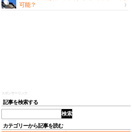
可能？
スポンサーリンク
記事を検索する
検索
カテゴリーから記事を読む