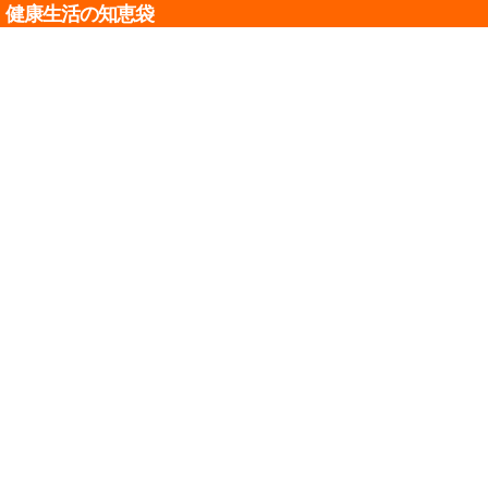
健康生活の知恵袋