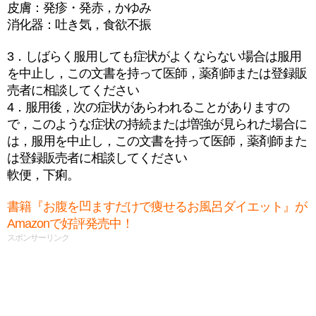
皮膚：発疹・発赤，かゆみ
消化器：吐き気，食欲不振
3．しばらく服用しても症状がよくならない場合は服用
を中止し，この文書を持って医師，薬剤師または登録販
売者に相談してください
4．服用後，次の症状があらわれることがありますの
で，このような症状の持続または増強が見られた場合に
は，服用を中止し，この文書を持って医師，薬剤師また
は登録販売者に相談してください
軟便，下痢。
書籍『お腹を凹ますだけで痩せるお風呂ダイエット』が
Amazonで好評発売中！
スポンサーリンク