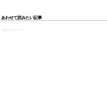
あわせて読みたい記事
スポンサーリンク