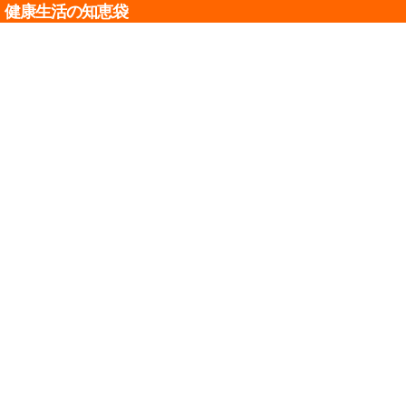
健康生活の知恵袋