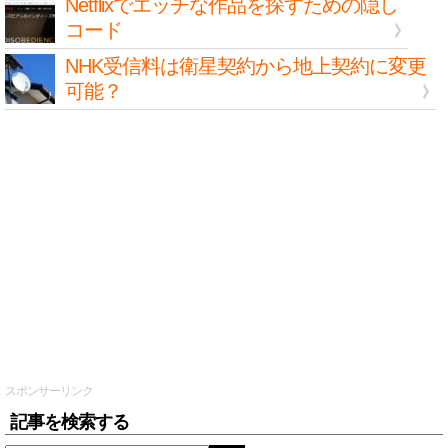
Netflixでエッチな作品を探すための隠し
コード
NHK受信料は衛星契約から地上契約に変更
可能？
スポンサーリンク
記事を検索する