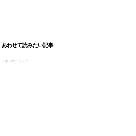
あわせて読みたい記事
スポンサーリンク