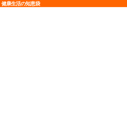
健康生活の知恵袋