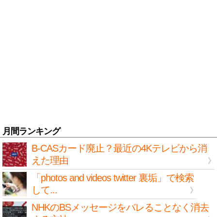
月間ランキング
B-CASカード廃止？最近の4Kテレビから消
えた理由
「photos and videos twitter 裏垢」で検索
して...
NHKのBSメッセージをバレることなく消去