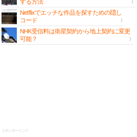
する方法
Netflixでエッチな作品を探すための隠し
コード
NHK受信料は衛星契約から地上契約に変更
可能？
スポンサーリンク