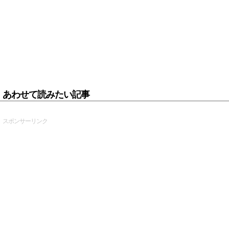
あわせて読みたい記事
スポンサーリンク