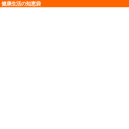
健康生活の知恵袋