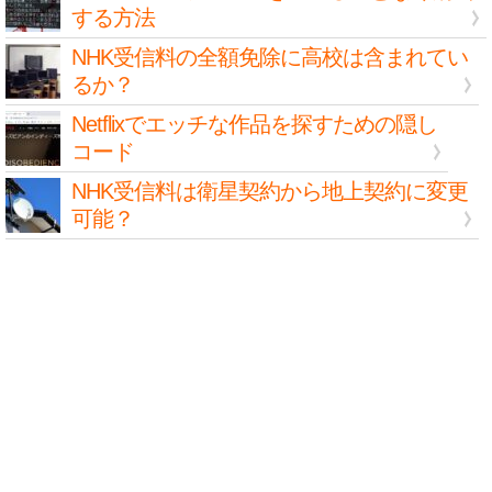
する方法
NHK受信料の全額免除に高校は含まれてい
るか？
Netflixでエッチな作品を探すための隠し
コード
NHK受信料は衛星契約から地上契約に変更
可能？