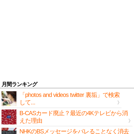
月間ランキング
「photos and videos twitter 裏垢」で検索
して...
B-CASカード廃止？最近の4Kテレビから消
えた理由
NHKのBSメッセージをバレることなく消去