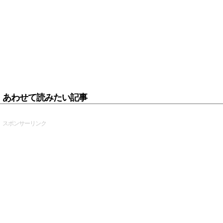
あわせて読みたい記事
スポンサーリンク