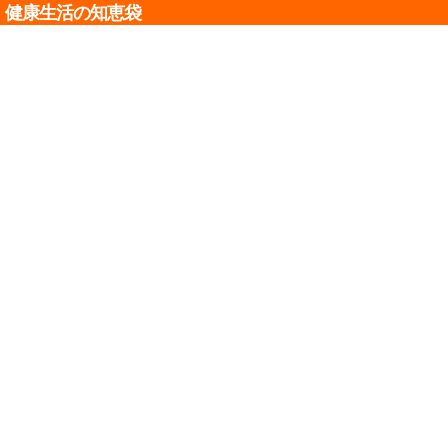
健康生活の知恵袋