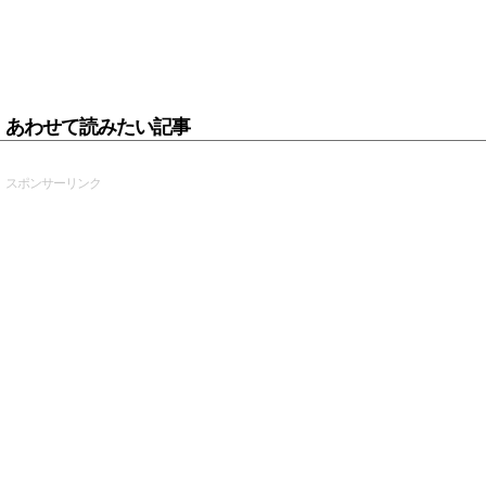
あわせて読みたい記事
スポンサーリンク