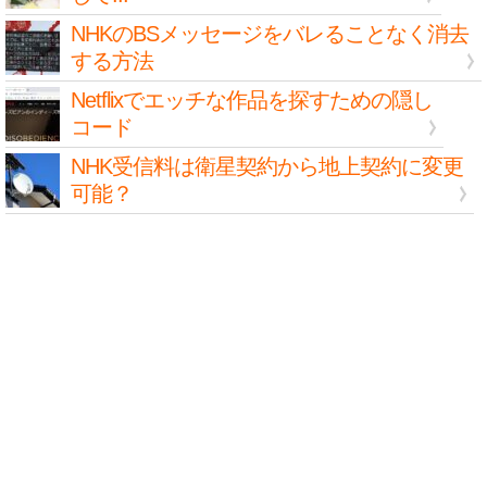
NHKのBSメッセージをバレることなく消去
する方法
Netflixでエッチな作品を探すための隠し
コード
NHK受信料は衛星契約から地上契約に変更
可能？