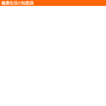
健康生活の知恵袋