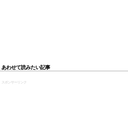
あわせて読みたい記事
スポンサーリンク