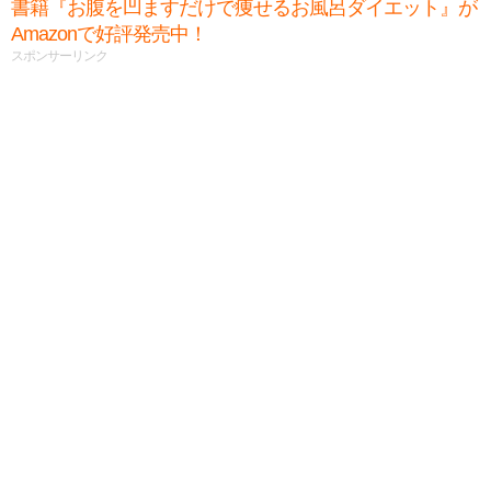
書籍『お腹を凹ますだけで痩せるお風呂ダイエット』が
Amazonで好評発売中！
スポンサーリンク