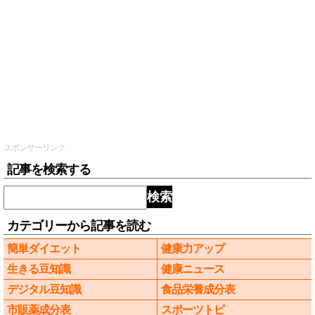
スポンサーリンク
記事を検索する
検索
カテゴリーから記事を読む
簡単ダイエット
健康力アップ
生きる豆知識
健康ニュース
デジタル豆知識
食品栄養成分表
市販薬成分表
スポーツトピ