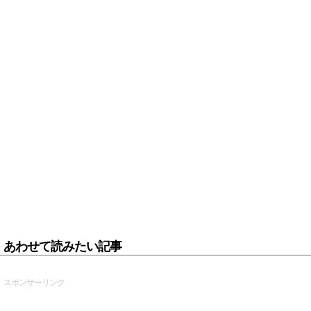
あわせて読みたい記事
スポンサーリンク