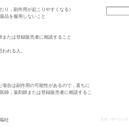
たり，副作用が起こりやすくなる）
薬品を服用しないこと
師または登録販売者に相談すること
。
思われる人。
た場合は副作用の可能性があるので，直ちに
医師，薬剤師または登録販売者に相談するこ
スポンサーリンク
嘔吐