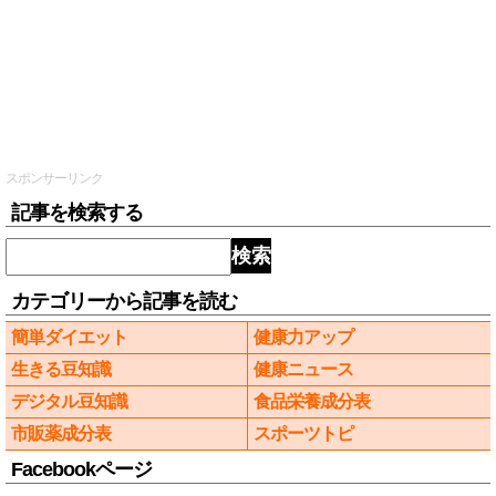
スポンサーリンク
記事を検索する
検索
カテゴリーから記事を読む
簡単ダイエット
健康力アップ
生きる豆知識
健康ニュース
デジタル豆知識
食品栄養成分表
市販薬成分表
スポーツトピ
Facebookページ