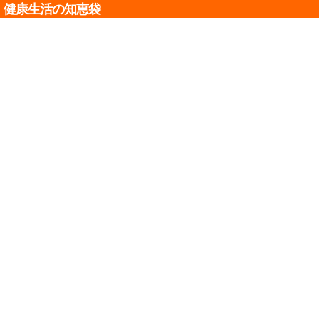
健康生活の知恵袋