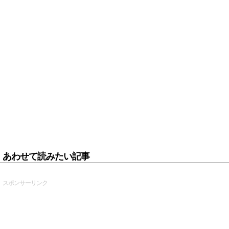
あわせて読みたい記事
スポンサーリンク