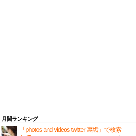
月間ランキング
「photos and videos twitter 裏垢」で検索