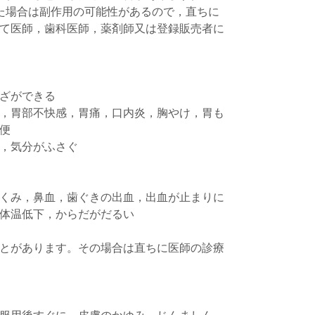
た場合は副作用の可能性があるので，直ちに
て医師，歯科医師，薬剤師又は登録販売者に
ざができる
，胃部不快感，胃痛，口内炎，胸やけ，胃も
便
，気分がふさぐ
くみ，鼻血，歯ぐきの出血，出血が止まりに
体温低下，からだがだるい
とがあります。その場合は直ちに医師の診療