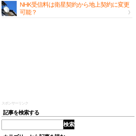
NHK受信料は衛星契約から地上契約に変更
可能？
スポンサーリンク
記事を検索する
検索