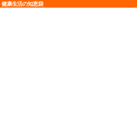
健康生活の知恵袋