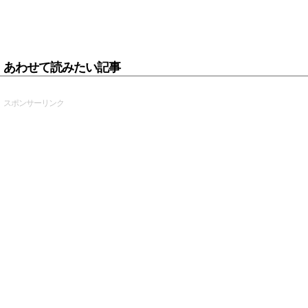
あわせて読みたい記事
スポンサーリンク