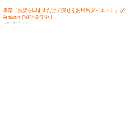
書籍『お腹を凹ますだけで痩せるお風呂ダイエット』が
Amazonで好評発売中！
スポンサーリンク