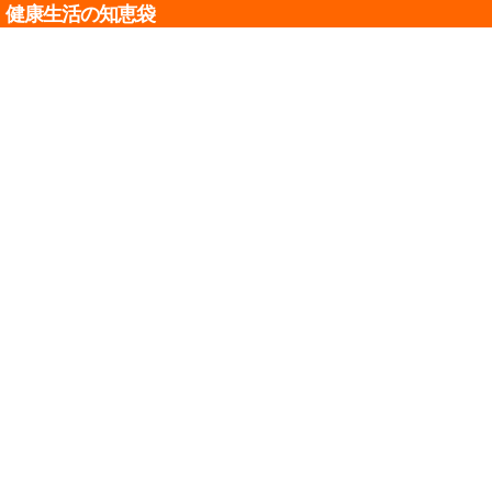
健康生活の知恵袋