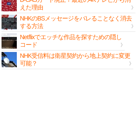
えた理由
NHKのBSメッセージをバレることなく消去
する方法
Netflixでエッチな作品を探すための隠し
コード
NHK受信料は衛星契約から地上契約に変更
可能？