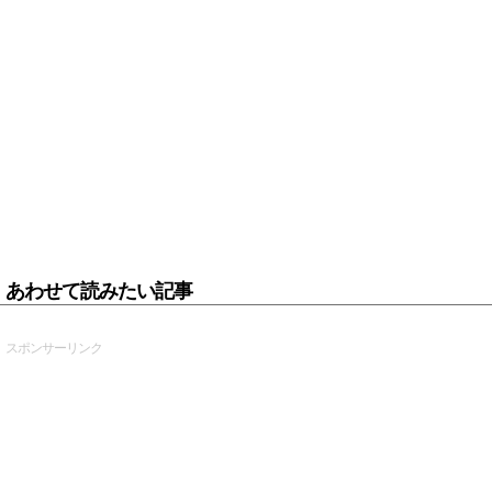
あわせて読みたい記事
スポンサーリンク