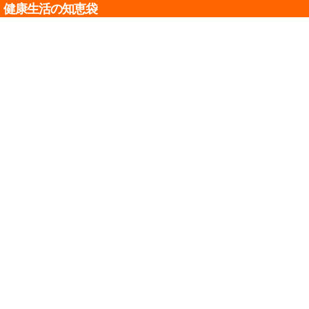
健康生活の知恵袋