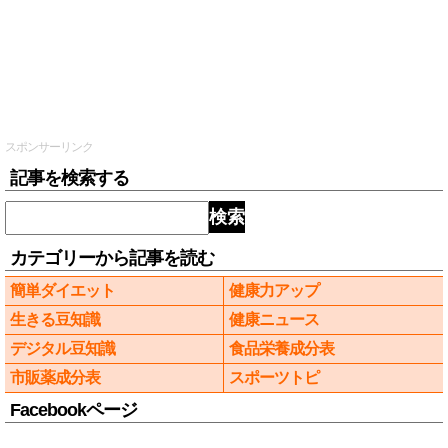
スポンサーリンク
記事を検索する
検索
カテゴリーから記事を読む
簡単ダイエット
健康力アップ
生きる豆知識
健康ニュース
デジタル豆知識
食品栄養成分表
市販薬成分表
スポーツトピ
Facebookページ