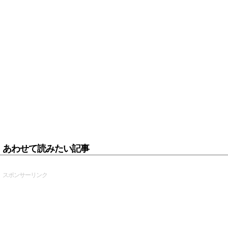
あわせて読みたい記事
スポンサーリンク