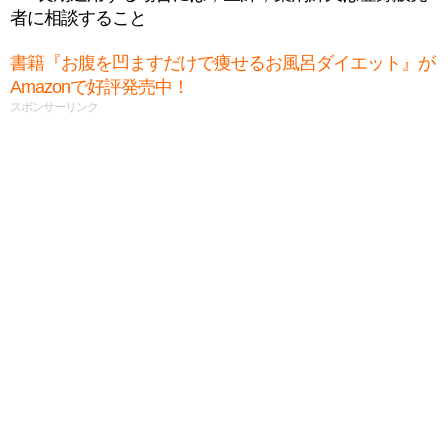
者に相談すること
書籍『お腹を凹ますだけで痩せるお風呂ダイエット』が
Amazonで好評発売中！
スポンサーリンク