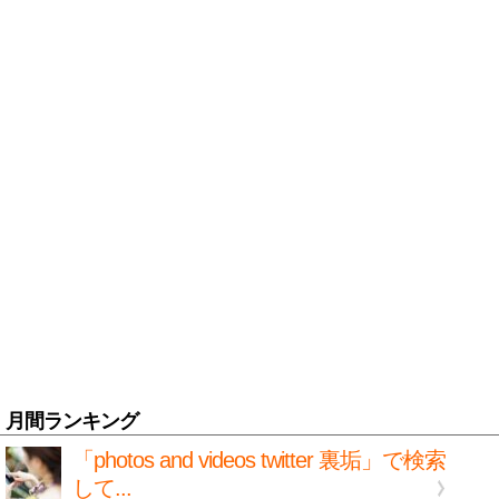
月間ランキング
「photos and videos twitter 裏垢」で検索
して...