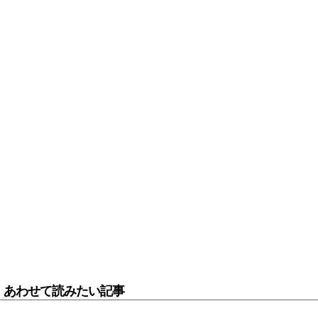
あわせて読みたい記事