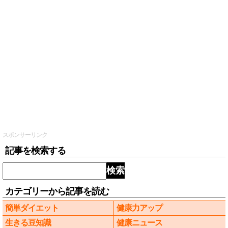
スポンサーリンク
記事を検索する
検索
カテゴリーから記事を読む
簡単ダイエット
健康力アップ
生きる豆知識
健康ニュース