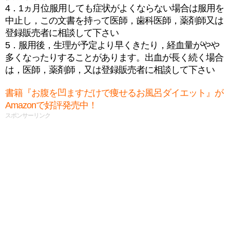
4．1ヵ月位服用しても症状がよくならない場合は服用を
中止し，この文書を持って医師，歯科医師，薬剤師又は
登録販売者に相談して下さい
5．服用後，生理が予定より早くきたり，経血量がやや
多くなったりすることがあります。出血が長く続く場合
は，医師，薬剤師，又は登録販売者に相談して下さい
書籍『お腹を凹ますだけで痩せるお風呂ダイエット』が
Amazonで好評発売中！
スポンサーリンク