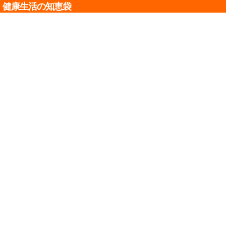
健康生活の知恵袋