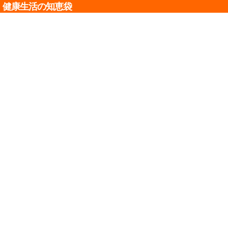
健康生活の知恵袋