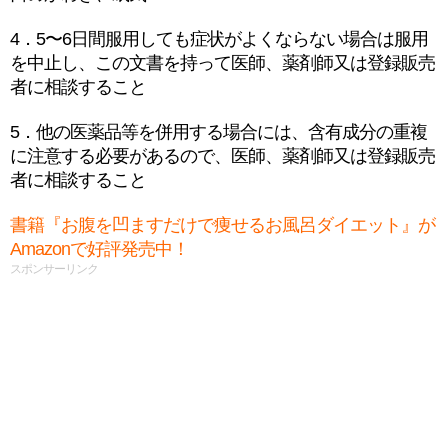
4．5〜6日間服用しても症状がよくならない場合は服用
を中止し、この文書を持って医師、薬剤師又は登録販売
者に相談すること
5．他の医薬品等を併用する場合には、含有成分の重複
に注意する必要があるので、医師、薬剤師又は登録販売
者に相談すること
書籍『お腹を凹ますだけで痩せるお風呂ダイエット』が
Amazonで好評発売中！
スポンサーリンク