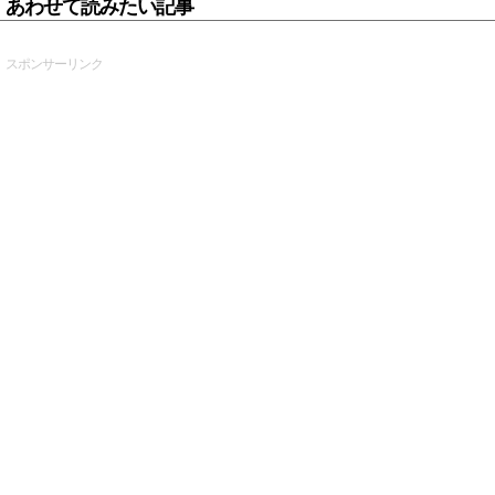
あわせて読みたい記事
スポンサーリンク