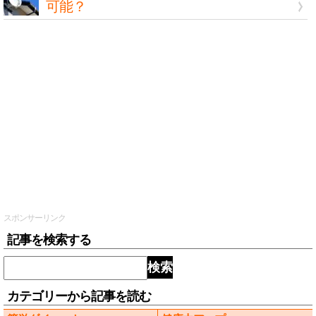
可能？
スポンサーリンク
記事を検索する
検索
カテゴリーから記事を読む