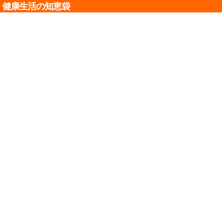
健康生活の知恵袋