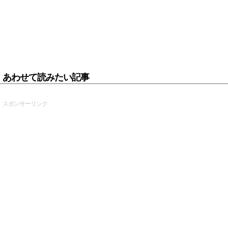
あわせて読みたい記事
スポンサーリンク