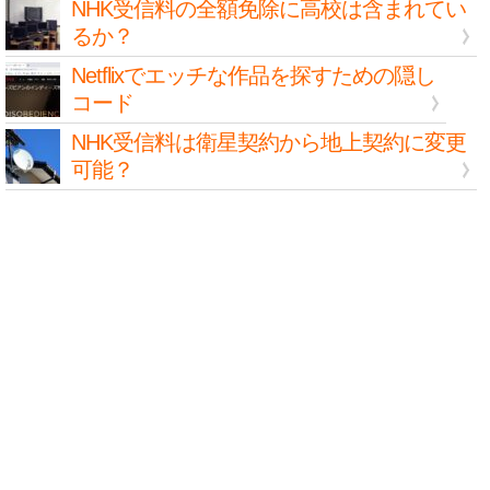
NHK受信料の全額免除に高校は含まれてい
るか？
Netflixでエッチな作品を探すための隠し
コード
NHK受信料は衛星契約から地上契約に変更
可能？