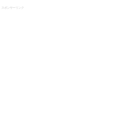
スポンサーリンク