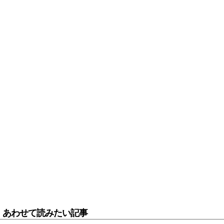
あわせて読みたい記事