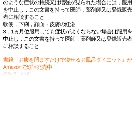
のような症状の持続又は増強が見られた場合には，服用
を中止し，この文書を持って医師，薬剤師又は登録販売
者に相談すること
軟便，下痢，顔面・皮膚の紅潮
3．1ヵ月位服用しても症状がよくならない場合は服用を
中止し，この文書を持って医師，薬剤師又は登録販売者
に相談すること
書籍『お腹を凹ますだけで痩せるお風呂ダイエット』が
Amazonで好評発売中！
スポンサーリンク