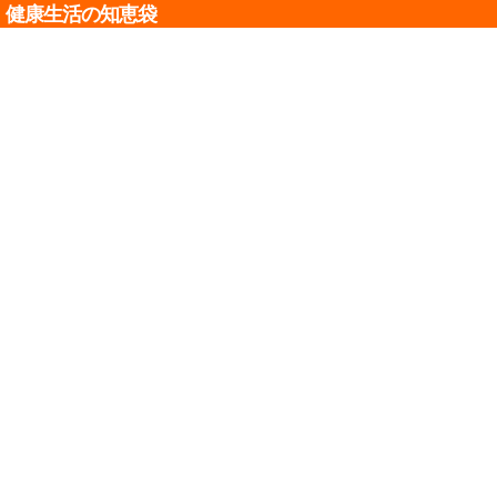
健康生活の知恵袋