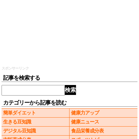
スポンサーリンク
記事を検索する
検索
カテゴリーから記事を読む
簡単ダイエット
健康力アップ
生きる豆知識
健康ニュース
デジタル豆知識
食品栄養成分表