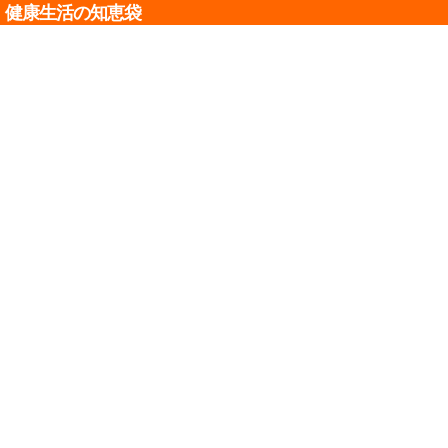
健康生活の知恵袋