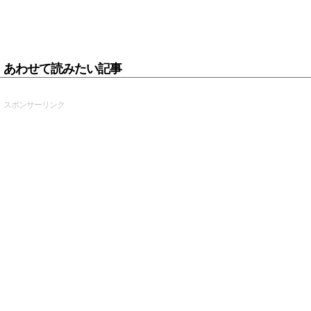
あわせて読みたい記事
スポンサーリンク