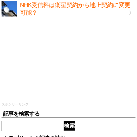
NHK受信料は衛星契約から地上契約に変更
可能？
スポンサーリンク
記事を検索する
検索